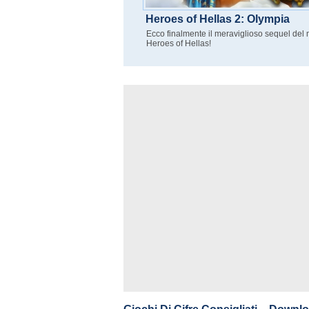
Heroes of Hellas 2: Olympia
Ecco finalmente il meraviglioso sequel del 
Heroes of Hellas!