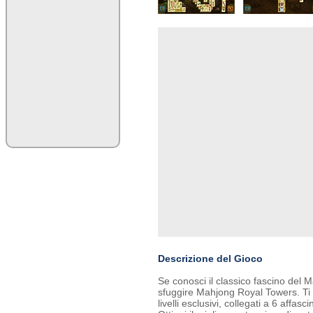
Descrizione del Gioco
Se conosci il classico fascino del M
sfuggire Mahjong Royal Towers. Ti 
livelli esclusivi, collegati a 6 affas