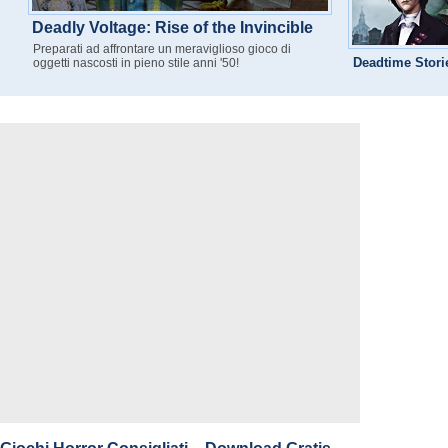
Deadly Voltage: Rise of the Invincible
Preparati ad affrontare un meraviglioso gioco di
Deadtime Stori
oggetti nascosti in pieno stile anni '50!