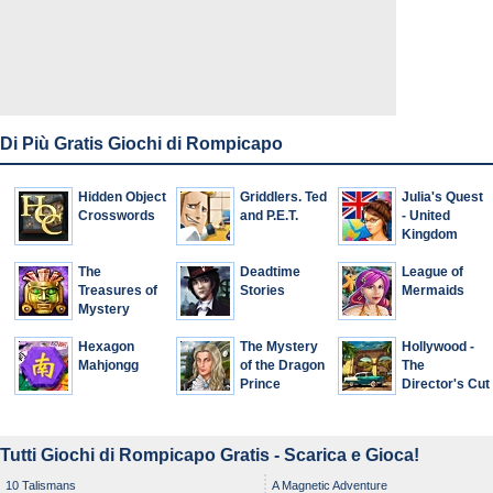
Di Più Gratis Giochi di Rompicapo
Hidden Object
Griddlers. Ted
Julia's Quest
Crosswords
and P.E.T.
- United
Kingdom
The
Deadtime
League of
Treasures of
Stories
Mermaids
Mystery
Island: The
Gates of Fate
Hexagon
The Mystery
Hollywood -
Mahjongg
of the Dragon
The
Prince
Director's Cut
Tutti Giochi di Rompicapo Gratis - Scarica e Gioca!
10 Talismans
A Magnetic Adventure