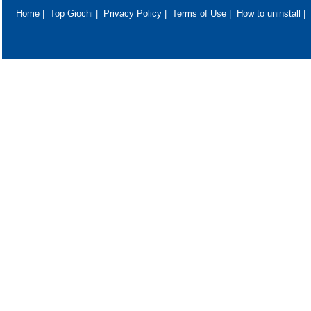
Home
|
Top Giochi
|
Privacy Policy
|
Terms of Use
|
How to uninstall
|