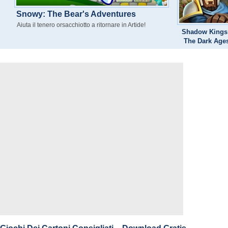
Snowy: The Bear's Adventures
Aiuta il tenero orsacchiotto a ritornare in Artide!
Shadow Kings 
The Dark Age