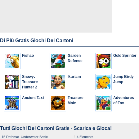
Di Più Gratis Giochi Dei Cartoni
Fishao
Garden
Gold Sprinter
Defense
Snowy:
Ikariam
Jump Birdy
Treasure
Jump
Hunter 2
Ancient Taxi
Treasure
Adventures
Mole
of Fox
Tutti Giochi Dei Cartoni Gratis - Scarica e Gioca!
15 Defense. Underwater Battle
4 Elements