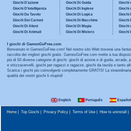
Giochi D'azione
Giochi Di Guida
Giochi 
Giochi D'intelligenza
Giochi Di Inglese
Giochi
Giochi Da Tavolo
Giochi Di Logica
Giochi 
Giochi Dei Cartoni
Giochi Di Macchine
Giochi 
Giochi Di Alieni
Giochi Di Magia
Giochi 
Giochi Di Animali
Giochi Di Mistero
Giochi 
I giochi di GamesGoFree.com
Benvenuto in GamesGoFree.com! Nel nostro sito Web troverai una fanta
raccolta dei migliori giochi gratis. GamesGoFree.com mette a tua dispos
più di 50 diverse categorie di giochi: giochi di azione e di guida, arcade, 
e strizzacervelli, giochi per ragazzi e ragazze, giochi da tavola e tanto alt
Scarica i giochi più coinvolgenti completamente GRATIS! La straordinari
qualità dei nostri giochi ti stupirà!
English
Português
Español
Home
|
Top Giochi
|
Privacy Policy
|
Terms of Use
|
How to uninstall
|