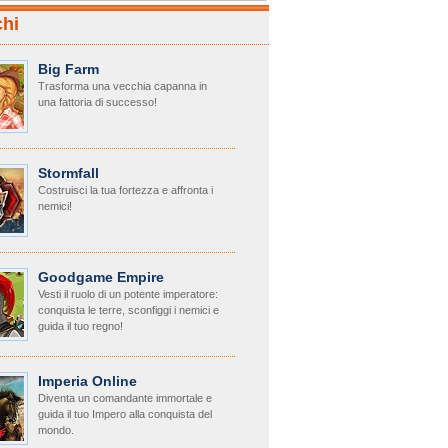
hi
Big Farm
Trasforma una vecchia capanna in
una fattoria di successo!
Stormfall
Costruisci la tua fortezza e affronta i
nemici!
Goodgame Empire
Vesti il ruolo di un potente imperatore:
conquista le terre, sconfiggi i nemici e
guida il tuo regno!
Imperia Online
Diventa un comandante immortale e
guida il tuo Impero alla conquista del
mondo.