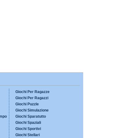
Giochi Per Ragazze
Giochi Per Ragazzi
Giochi Puzzle
Giochi Simulazione
empo
Giochi Sparatutto
Giochi Spaziali
Giochi Sportivi
Giochi Stellari