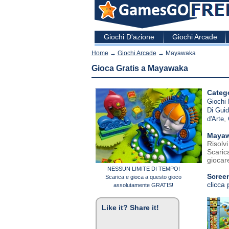
Giochi D'azione
Giochi Arcade
Home
→
Giochi Arcade
→ Mayawaka
Gioca Gratis a Mayawaka
Catego
Giochi 
Di Gui
,
d'Arte
Maya
Risolv
Scaric
giocar
NESSUN LIMITE DI TEMPO!
Screen
Scarica e gioca a questo gioco
clicca 
assolutamente GRATIS!
Like it? Share it!