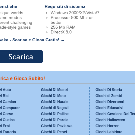
eristiche
Requisiti di sistema
nique worlds
Windows 2000/XP/Vista/7
game modes
Processor 800 Mhz or
ferent challenging
better
ade-style games
256 Mb RAM
DirectX 8.0
ka - Scarica e Gioca Gratis! →
arica e Gioca Subito!
Di Auto
Giochi Di Mostri
Giochi Di Storia
i Bici
Giochi Di Moto
Giochi di Zombi
Di Camion
Giochi Di Natale
Giochi Divertenti
Di Computer
Giochi di Negozi
Giochi Educativi
Di Corse
Giochi Di Palline
Giochi Gestione Del T
Di Cucina
Giochi Di Parole
Giochi Halloween
i Eroi
Giochi Di Pazienza
Giochi Horror
i Fattoria
Giochi Di Pesci
Giochi Labirinto