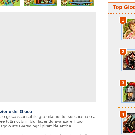
Top Gioc
1
2
3
zione del Gioco
4
sto gioco scaricabile gratuitamente, sei chiamato a
re tutti i cubi in blu, facendo avanzare il tuo
aggio attraverso ogni piramide antica.