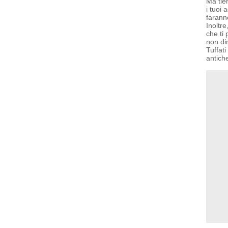
Ma tie
i tuoi
faranno
Inoltre
che ti
non dim
Tuffati
antiche