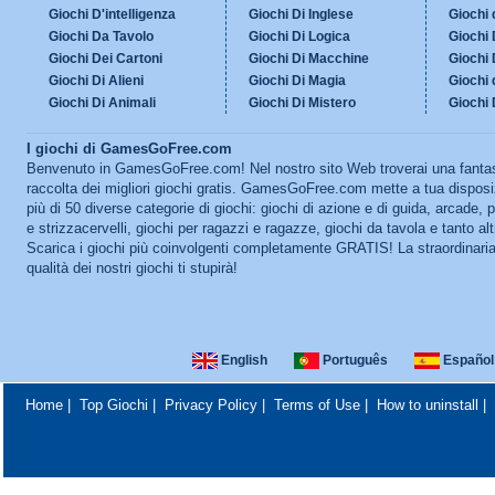
Giochi D'intelligenza
Giochi Di Inglese
Giochi
Giochi Da Tavolo
Giochi Di Logica
Giochi 
Giochi Dei Cartoni
Giochi Di Macchine
Giochi 
Giochi Di Alieni
Giochi Di Magia
Giochi 
Giochi Di Animali
Giochi Di Mistero
Giochi 
I giochi di GamesGoFree.com
Benvenuto in GamesGoFree.com! Nel nostro sito Web troverai una fanta
raccolta dei migliori giochi gratis. GamesGoFree.com mette a tua dispos
più di 50 diverse categorie di giochi: giochi di azione e di guida, arcade, 
e strizzacervelli, giochi per ragazzi e ragazze, giochi da tavola e tanto alt
Scarica i giochi più coinvolgenti completamente GRATIS! La straordinari
qualità dei nostri giochi ti stupirà!
English
Português
Español
Home
|
Top Giochi
|
Privacy Policy
|
Terms of Use
|
How to uninstall
|