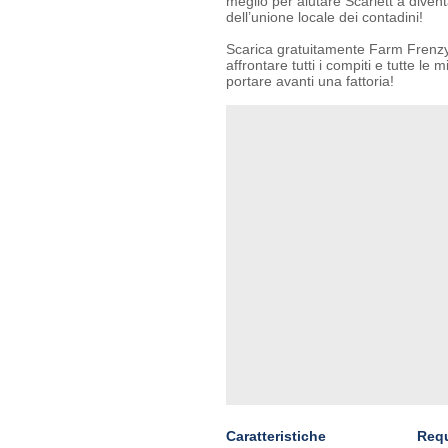
meglio per aiutare Scarlett a diven
dell’unione locale dei contadini!
Scarica gratuitamente Farm Frenzy
affrontare tutti i compiti e tutte le 
portare avanti una fattoria!
Caratteristiche
Requ