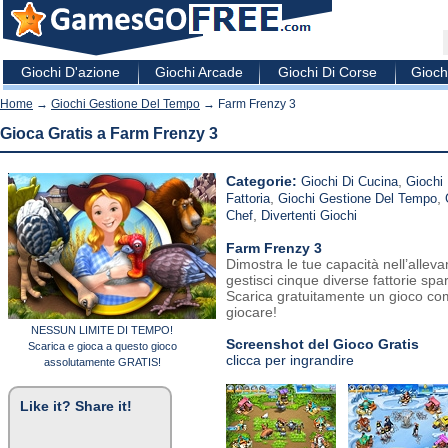
Giochi D'azione
Giochi Arcade
Giochi Di Corse
Gioch
Home
→
Giochi Gestione Del Tempo
→ Farm Frenzy 3
Gioca Gratis a Farm Frenzy 3
Categorie:
,
Giochi Di Cucina
Giochi 
,
,
Fattoria
Giochi Gestione Del Tempo
,
Chef
Divertenti Giochi
Farm Frenzy 3
Dimostra le tue capacità nell’allev
gestisci cinque diverse fattorie spar
Scarica gratuitamente un gioco comp
giocare!
NESSUN LIMITE DI TEMPO!
Screenshot del Gioco Gratis
Scarica e gioca a questo gioco
clicca per ingrandire
assolutamente GRATIS!
Like it? Share it!