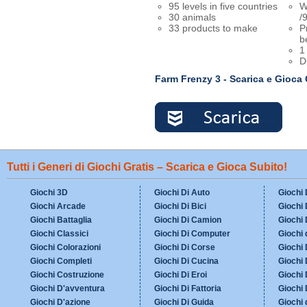
95 levels in five countries
W
30 animals
/
33 products to make
P
b
1
D
Farm Frenzy 3 - Scarica e Gioca 
Tutti i Generi di Giochi Gratis – Scarica e Gioca Subito!
Giochi 3D
Giochi Di Auto
Giochi 
Giochi Arcade
Giochi Di Bici
Giochi 
Giochi Battaglia
Giochi Di Camion
Giochi 
Giochi Classici
Giochi Di Computer
Giochi 
Giochi Colorazioni
Giochi Di Corse
Giochi 
Giochi Completi
Giochi Di Cucina
Giochi 
Giochi Costruzione
Giochi Di Eroi
Giochi 
Giochi D'avventura
Giochi Di Fattoria
Giochi 
Giochi D'azione
Giochi Di Guida
Giochi 