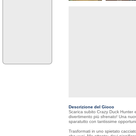
Descrizione del Gioco
Scarica subito Crazy Duck Hunter e
divertimento più sfrenato! Una nuo
sparatutto con tantissime opportuni
Trasformati in uno spietato cacciato