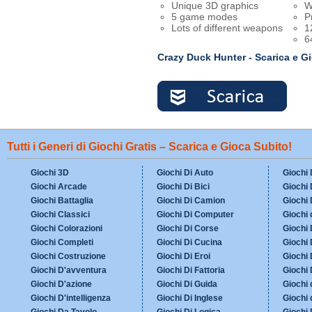
Unique 3D graphics
W
5 game modes
P
Lots of different weapons
1
6
Crazy Duck Hunter - Scarica e G
Tutti i Generi di Giochi Gratis – Scarica e Gioca Subito!
Giochi 3D
Giochi Di Auto
Giochi 
Giochi Arcade
Giochi Di Bici
Giochi 
Giochi Battaglia
Giochi Di Camion
Giochi 
Giochi Classici
Giochi Di Computer
Giochi 
Giochi Colorazioni
Giochi Di Corse
Giochi 
Giochi Completi
Giochi Di Cucina
Giochi 
Giochi Costruzione
Giochi Di Eroi
Giochi 
Giochi D'avventura
Giochi Di Fattoria
Giochi 
Giochi D'azione
Giochi Di Guida
Giochi 
Giochi D'intelligenza
Giochi Di Inglese
Giochi